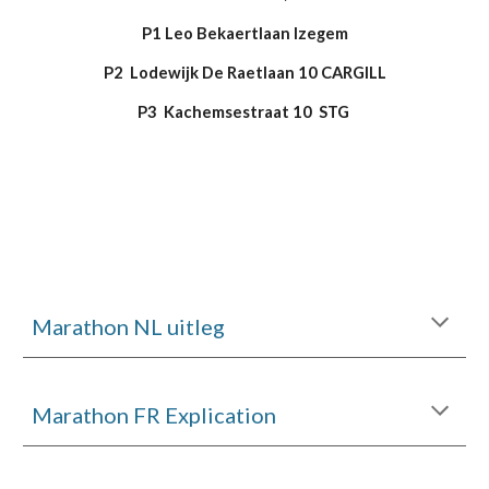
P1 Leo Bekaertlaan Izegem
P2 Lodewijk De Raetlaan 10 CARGILL
P3 Kachemsestraat 10 STG
Marathon NL uitleg
Marathon
FR Explication