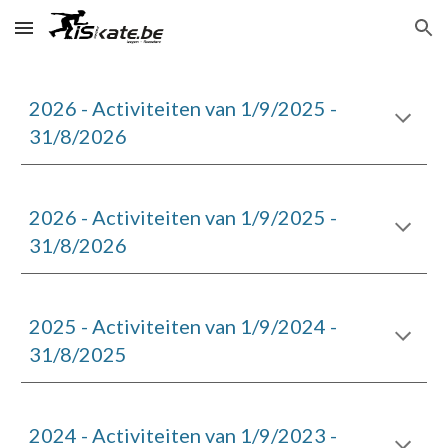
Skip to main content
Skip to navigation
202
6
- Activiteiten van 1/9/202
5
-
31/8/202
6
2026 - Activiteiten van 1/9/2025 -
31/8/2026
2025 - Activiteiten van 1/9/2024 -
31/8/2025
2024 - Activiteiten van 1/9/2023 -