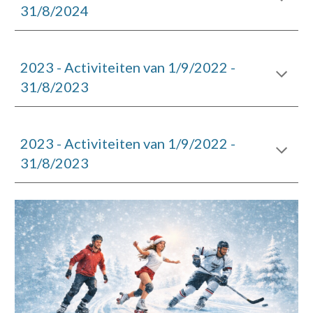
31/8/2024
202
3
- Activiteiten van 1/9/202
2
-
31/8/202
3
2023 - Activiteiten van 1/9/2022 -
31/8/2023