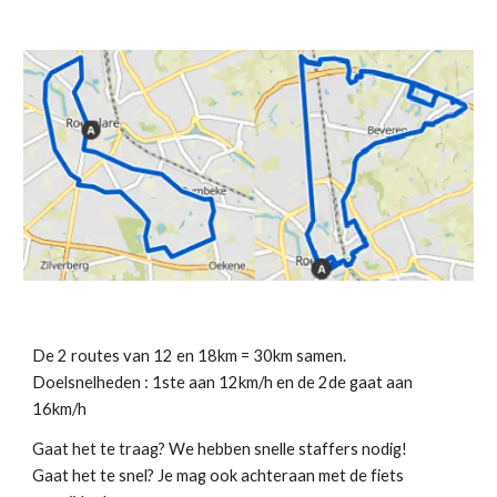
De 2 routes van 12 en 18km = 30km samen.
Doelsnelheden : 1ste aan 12km/h en de 2de gaat aan
16km/h
Gaat het te traag? We hebben snelle staffers nodig!
Gaat het te snel? Je mag ook achteraan met de fiets